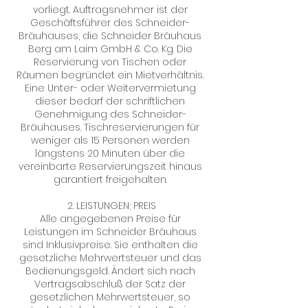
vorliegt. Auftragsnehmer ist der
Geschäftsführer des Schneider-
Bräuhauses, die Schneider Bräuhaus
Berg am Laim GmbH & Co. Kg. Die
Reservierung von Tischen oder
Räumen begründet ein Mietverhältnis.
Eine Unter- oder Weitervermietung
dieser bedarf der schriftlichen
Genehmigung des Schneider-
Bräuhauses. Tischreservierungen für
weniger als 15 Personen werden
längstens 20 Minuten über die
vereinbarte Reservierungszeit hinaus
garantiert freigehalten.
2. LEISTUNGEN; PREIS
Alle angegebenen Preise für
Leistungen im Schneider Bräuhaus
sind Inklusivpreise. Sie enthalten die
gesetzliche Mehrwertsteuer und das
Bedienungsgeld. Ändert sich nach
Vertragsabschluß der Satz der
gesetzlichen Mehrwertsteuer, so