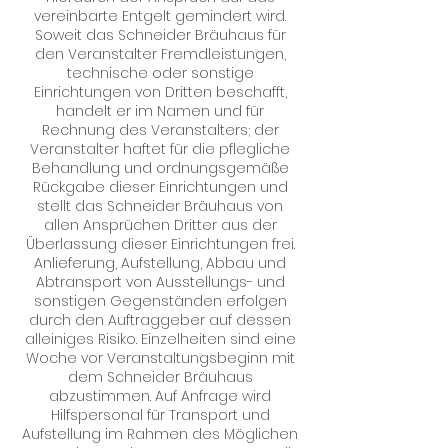
vereinbarte Entgelt gemindert wird.
Soweit das Schneider Bräuhaus für
den Veranstalter Fremdleistungen,
technische oder sonstige
Einrichtungen von Dritten beschafft,
handelt er im Namen und für
Rechnung des Veranstalters; der
Veranstalter haftet für die pflegliche
Behandlung und ordnungsgemäße
Rückgabe dieser Einrichtungen und
stellt das Schneider Bräuhaus von
allen Ansprüchen Dritter aus der
Überlassung dieser Einrichtungen frei.
Anlieferung, Aufstellung, Abbau und
Abtransport von Ausstellungs- und
sonstigen Gegenständen erfolgen
durch den Auftraggeber auf dessen
alleiniges Risiko. Einzelheiten sind eine
Woche vor Veranstaltungsbeginn mit
dem Schneider Bräuhaus
abzustimmen. Auf Anfrage wird
Hilfspersonal für Transport und
Aufstellung im Rahmen des Möglichen